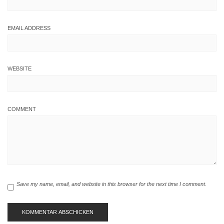
EMAIL ADDRESS
WEBSITE
COMMENT
Save my name, email, and website in this browser for the next time I comment.