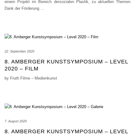
einem Projekt im Bereich dersozialen Plastik, zu aktuellen Themen.
Dank der Förderung
…
22. September 2020
8. AMBERGER KUNSTSYMPOSIUM – LEVEL
2020 – FILM
by Fruth Filme – Medienkunst
7. August 2020
8. AMBERGER KUNSTSYMPOSIUM – LEVEL