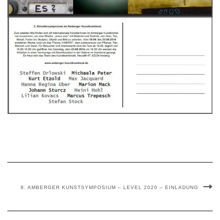
8. AMBERGER KUNSTSYMPOSIUM – LEVEL 2020 – EINLADUNG