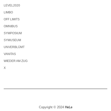
LEVEL2020
LIMBO
OFF LIMITS
OMNIBUS
SYMPOSIUM
SYMUSEUM
UNVERBLÜMT
VANITAS
WIEDER AM ZUG
X
Copyright © 2024
HeLe