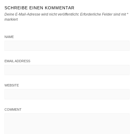
SCHREIBE EINEN KOMMENTAR
Deine E-Mail-Adresse wird nicht veröffentlicht.
Erforderliche Felder sind mit
*
markiert
NAME
EMAIL ADDRESS
WEBSITE
COMMENT