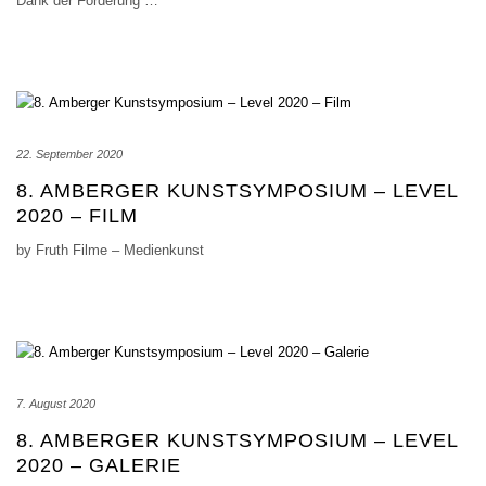
Dank der Förderung
…
22. September 2020
8. AMBERGER KUNSTSYMPOSIUM – LEVEL
2020 – FILM
by Fruth Filme – Medienkunst
7. August 2020
8. AMBERGER KUNSTSYMPOSIUM – LEVEL
2020 – GALERIE