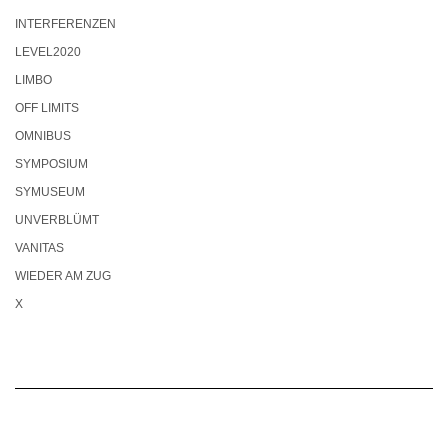
INTERFERENZEN
LEVEL2020
LIMBO
OFF LIMITS
OMNIBUS
SYMPOSIUM
SYMUSEUM
UNVERBLÜMT
VANITAS
WIEDER AM ZUG
X