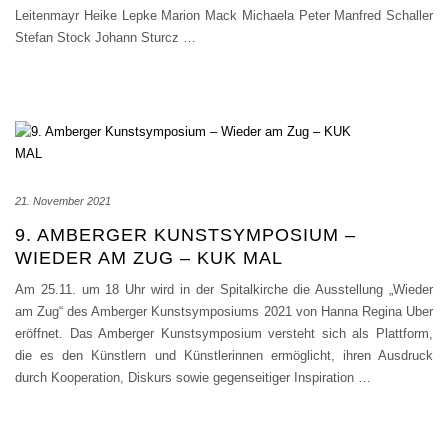
Leitenmayr Heike Lepke Marion Mack Michaela Peter Manfred Schaller
Stefan Stock Johann Sturcz
…
21. November 2021
9. AMBERGER KUNSTSYMPOSIUM –
WIEDER AM ZUG – KUK MAL
Am 25.11. um 18 Uhr wird in der Spitalkirche die Ausstellung „Wieder
am Zug“ des Amberger Kunstsymposiums 2021 von Hanna Regina Uber
eröffnet. Das Amberger Kunstsymposium versteht sich als Plattform,
die es den Künstlern und Künstlerinnen ermöglicht, ihren Ausdruck
durch Kooperation, Diskurs sowie gegenseitiger Inspiration
…