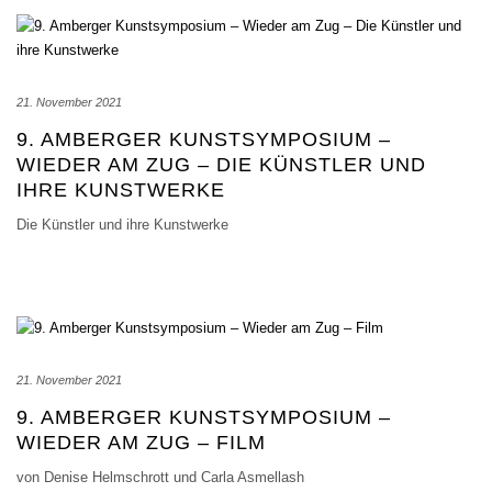
21. November 2021
9. AMBERGER KUNSTSYMPOSIUM –
WIEDER AM ZUG – DIE KÜNSTLER UND
IHRE KUNSTWERKE
Die Künstler und ihre Kunstwerke
21. November 2021
9. AMBERGER KUNSTSYMPOSIUM –
WIEDER AM ZUG – FILM
von Denise Helmschrott und Carla Asmellash