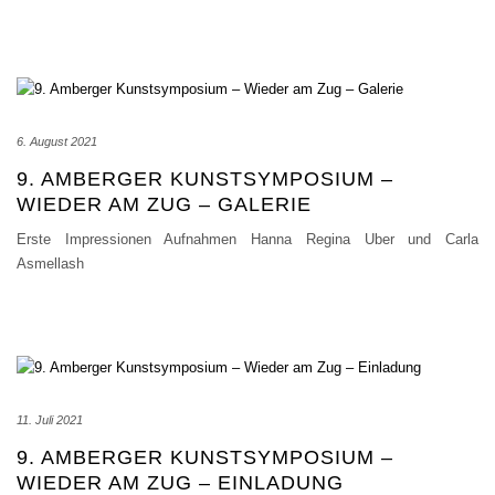
6. August 2021
9. AMBERGER KUNSTSYMPOSIUM –
WIEDER AM ZUG – GALERIE
Erste Impressionen Aufnahmen Hanna Regina Uber und Carla
Asmellash
11. Juli 2021
9. AMBERGER KUNSTSYMPOSIUM –
WIEDER AM ZUG – EINLADUNG