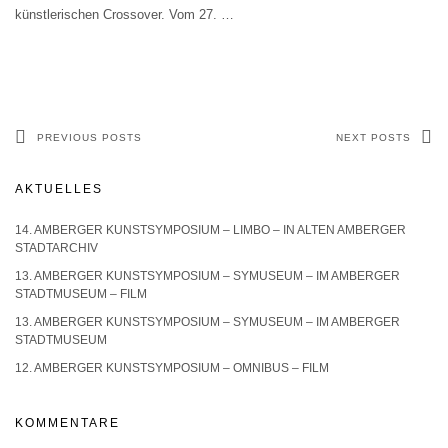
künstlerischen Crossover. Vom 27.
…
PREVIOUS POSTS
NEXT POSTS
AKTUELLES
14. AMBERGER KUNSTSYMPOSIUM – LIMBO – IN ALTEN AMBERGER
STADTARCHIV
13. AMBERGER KUNSTSYMPOSIUM – SYMUSEUM – IM AMBERGER
STADTMUSEUM – FILM
13. AMBERGER KUNSTSYMPOSIUM – SYMUSEUM – IM AMBERGER
STADTMUSEUM
12. AMBERGER KUNSTSYMPOSIUM – OMNIBUS – FILM
KOMMENTARE